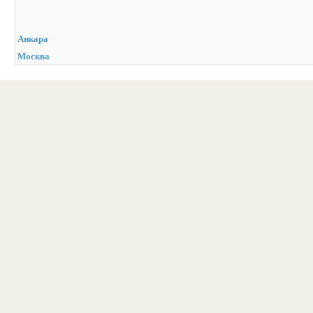
Анкара
Москва