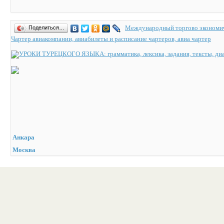
Международный торгово экономич
Поделиться…
Чартер авиакомпании, авиабилеты и расписание чартеров, авиа чартер
Анкара
Москва