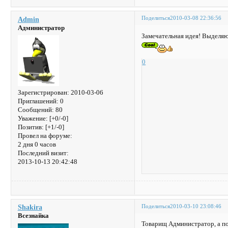
Поделиться
2010-03-08 22:36:56
Admin
Администратор
Замечательная идея! Выделяю
0
Зарегистрирован
: 2010-03-06
Приглашений:
0
Сообщений:
80
Уважение:
[+0/-0]
Позитив:
[+1/-0]
Провел на форуме:
2 дня 0 часов
Последний визит:
2013-10-13 20:42:48
Поделиться
2010-03-10 23:08:46
Shakira
Всезнайка
Товарищ Администратор, а по