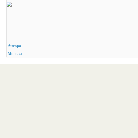
Анкара
Москва